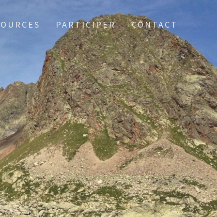
SOURCES
PARTICIPER
CONTACT