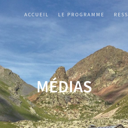
ACCUEIL
LE PROGRAMME
RES
MÉDIAS