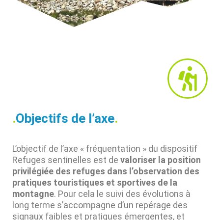
.
Objectifs de l’axe
.
L’objectif de l’axe « fréquentation » du dispositif
Refuges sentinelles est de
valoriser la position
privilégiée des refuges dans l’observation des
pratiques touristiques et sportives de la
montagne
. Pour cela le suivi des évolutions à
long terme s’accompagne d’un repérage des
signaux faibles et pratiques émergentes, et