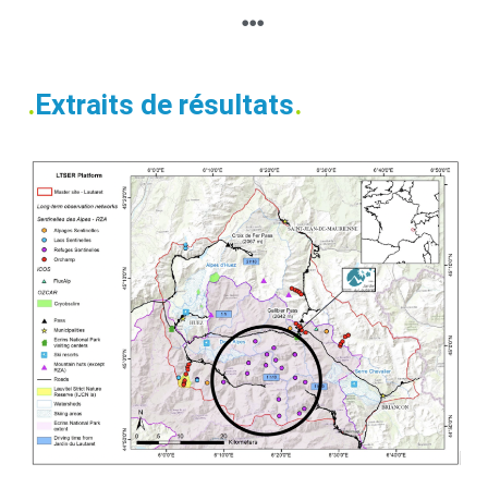
.
Extraits de résultats
.