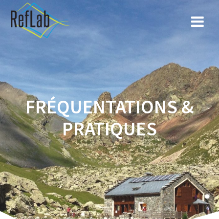
FRÉQUENTATIONS &
PRATIQUES