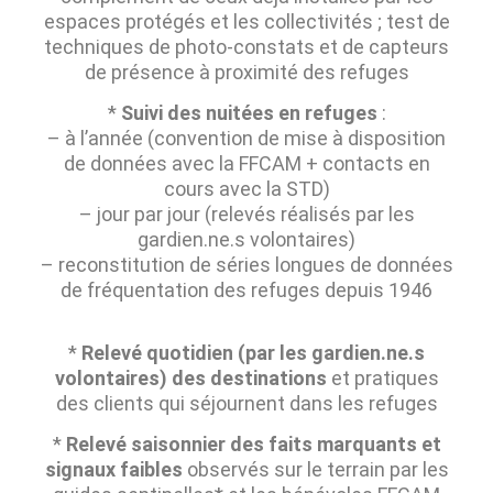
espaces protégés et les collectivités ; test de
techniques de photo-constats et de capteurs
de présence à proximité des refuges
*
Suivi des nuitées en refuges
:
– à l’année (convention de mise à disposition
de données avec la FFCAM + contacts en
cours avec la STD)
– jour par jour (relevés réalisés par les
gardien.ne.s volontaires)
– reconstitution de séries longues de données
de fréquentation des refuges depuis 1946
*
Relevé quotidien (par les gardien.ne.s
volontaires) des destinations
et pratiques
des clients qui séjournent dans les refuges
*
Relevé saisonnier des faits marquants et
signaux faibles
observés sur le terrain par les