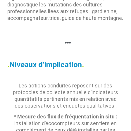
diagnostique les mutations des cultures
professionnelles liées aux refuges : gardien.ne,
accompagnateur.trice, guide de haute montagne.
.
Niveaux d’implication
.
Les actions conduites reposent sur des
protocoles de collecte annuelle d’indicateurs
quantitatifs pertinents mis en relation avec
des observations et enquêtes qualitatives :
*
Mesure des flux de fréquentation in situ :
installation d’écocompteurs sur sentiers en
complément de ceux déjà installés par les