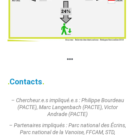
.
Contacts
.
– Chercheur.e.s impliqué.e.s : Philippe Bourdeau
(PACTE), Marc Langenbach (PACTE), Victor
Andrade (PACTE)
– Partenaires impliqués : Parc national des Écrins,
Parc national de la Vanoise, FFCAM, STD,